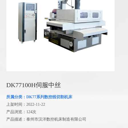
DK77100H伺服中丝
所属分类：DK77系列数控线切割机床
上架时间：2022-11-22
产品浏览：124次
产品描述：泰州市汉洋数控机床制造有限公司