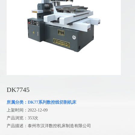
DK7745
所属分类：DK77系列数控线切割机床
上架时间：2022-12-09
产品浏览：353次
产品描述：泰州市汉洋数控机床制造有限公司