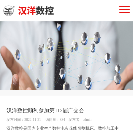
汉洋数控顺利参加第112届广交会
发布时间：2022-11-21 访问量：384 发布者：admin
汉洋数控是国内专业生产数控电火花线切割机床、数控加工中